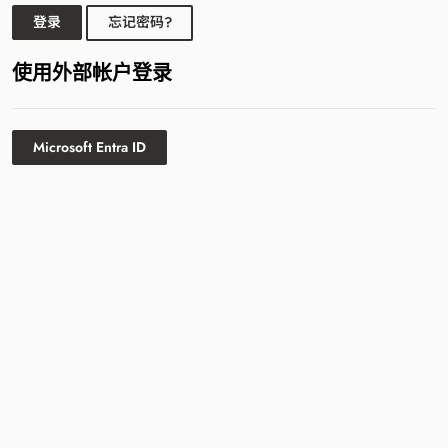
登录
忘记密码?
使用外部帐户登录
Microsoft Entra ID