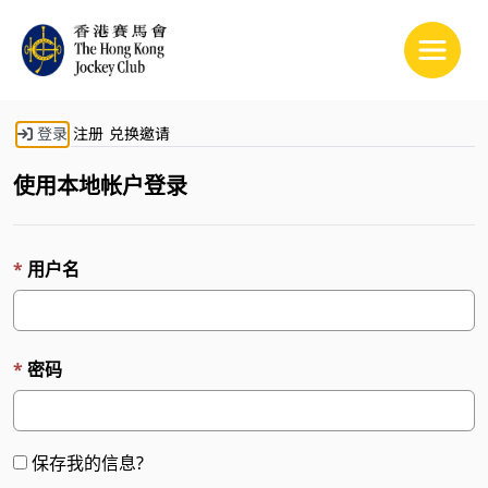
Toggle
登录
注册
兑换邀请
使用本地帐户登录
用户名
密码
保存我的信息?