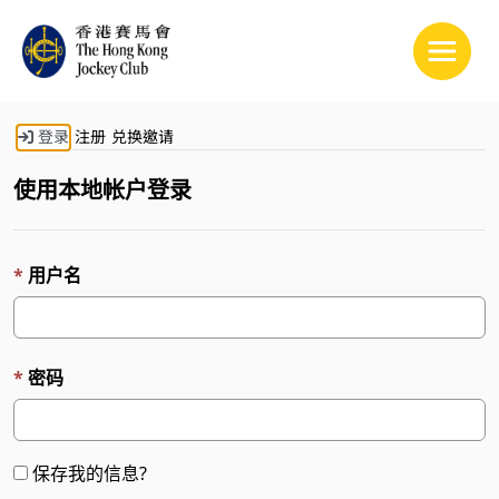
Toggle
登录
注册
兑换邀请
使用本地帐户登录
用户名
密码
保存我的信息?