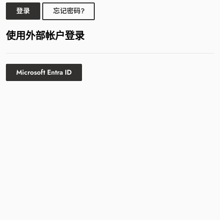
登录
忘记密码?
使用外部帐户登录
Microsoft Entra ID