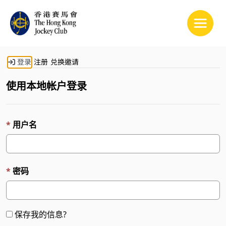
Toggle
登录
注册
兑换邀请
使用本地帐户登录
用户名
密码
保存我的信息?