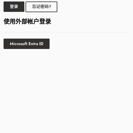
登录
忘记密码?
使用外部帐户登录
Microsoft Entra ID