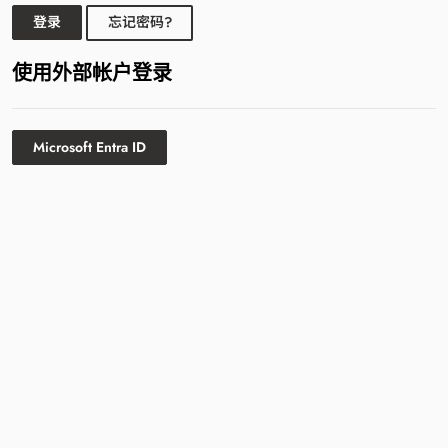
登录
忘记密码?
使用外部帐户登录
Microsoft Entra ID