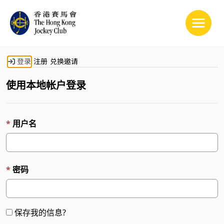
Toggle
登录
注册
兑换邀请
使用本地帐户登录
用户名
密码
保存我的信息?