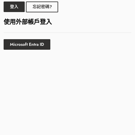
登入
忘記密碼?
使用外部帳戶登入
Microsoft Entra ID