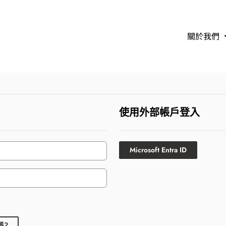
關於我們
使用外部帳戶登入
Microsoft Entra ID
碼?