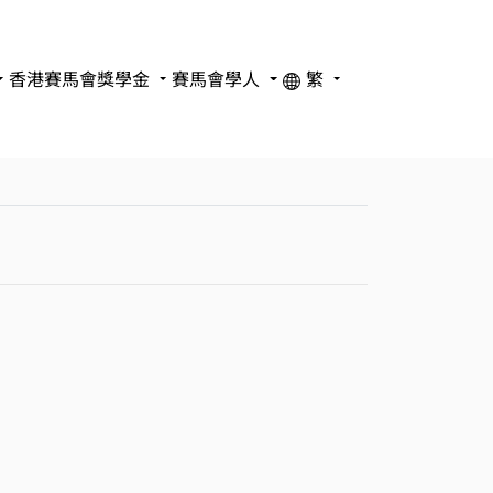
香港賽馬會獎學金
賽馬會學人
繁