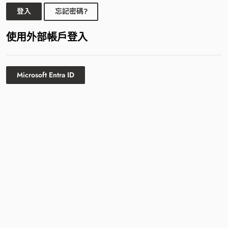
登入
忘記密碼?
使用外部帳戶登入
Microsoft Entra ID