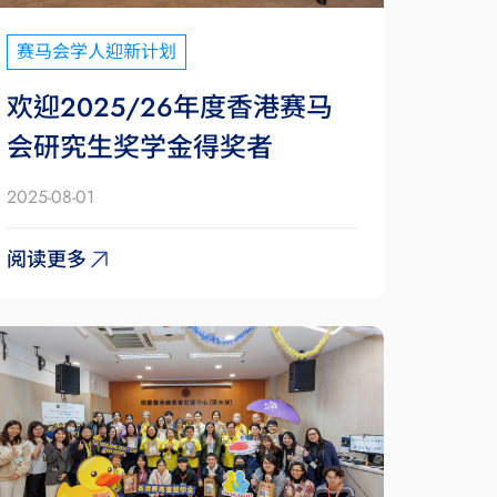
赛马会学人迎新计划
欢迎2025/26年度香港赛马
会研究生奖学金得奖者
2025-08-01
阅读更多