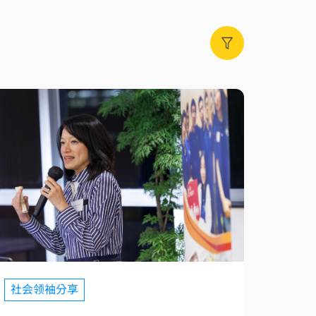
社会领袖分享