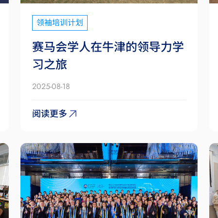
领袖培训计划
赛马会学人在牛津的领导力学
习之旅
2025-08-18
阅读更多