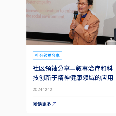
社会领袖分享
社区领袖分享—叙事治疗和科
技创新于精神健康领域的应用
2024-12-12
阅读更多