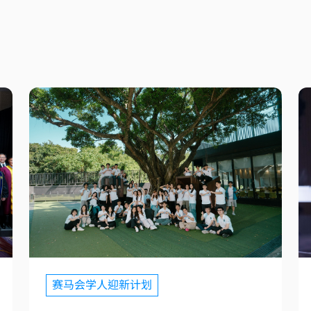
赛马会学人迎新计划