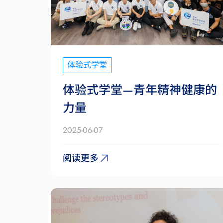
体验式学堂
体验式学堂—青年精神健康的
力量
2025-06-07
阅读更多