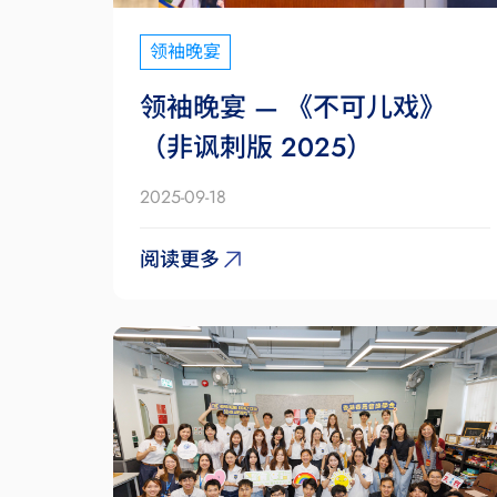
领袖晚宴
领袖晚宴 — 《不可儿戏》
（非讽刺版 2025）
2025-09-18
阅读更多