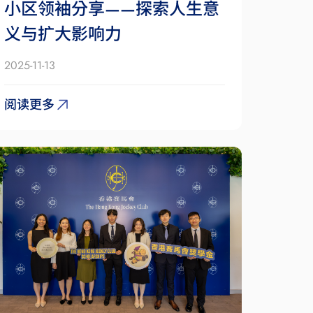
小区领袖分享——探索人生意
义与扩大影响力
2025-11-13
阅读更多