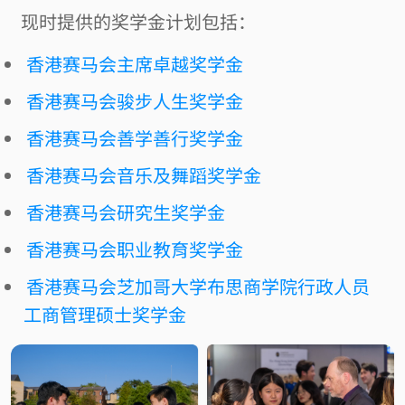
现时提供的奖学金计划包括：
香港赛马会主席卓越奖学金
香港赛马会骏步人生奖学金
香港赛马会善学善行奖学金
香港赛马会音乐及舞蹈奖学金
香港赛马会研究生奖学金
香港赛马会职业教育奖学金
香港赛马会芝加哥大学布思商学院行政人员
工商管理硕士奖学金