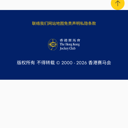
联络我们
网站地图
免责声明
私隐条款
版权所有 不得转载 © 2000 -
2026
香港赛马会