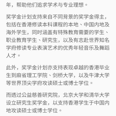
年，帮助他们追求学术与专业理想。
奖学金计划支持来自不同背景的奖学金得主，
包括在香港修读本科课程的本地、中国内地及
海外学生，同时涵盖有特殊教育需要的学生、
职业教育学生、研究生，以及有志赴世界知名
学府修读专业表演艺术的优秀年轻音乐及舞蹈
人才。
此外，奖学金计划亦支持表现卓越的香港毕业
生到麻省理工学院、剑桥大学，以及牛津大学
等世界顶尖学府攻读硕士或博士学位。
而透过公益慈善研究院，北京大学和清华大学
设立研究生奖学金，以支持香港学生于中国内
地攻读硕士或博士学位。