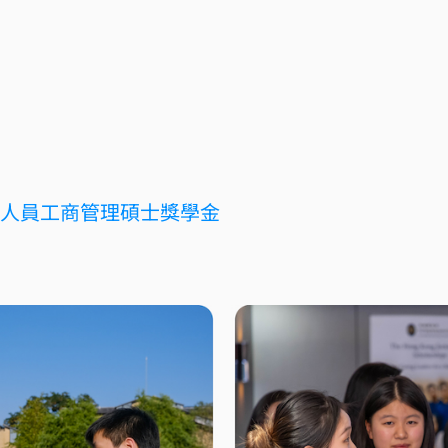
人員工商管理碩士獎學金