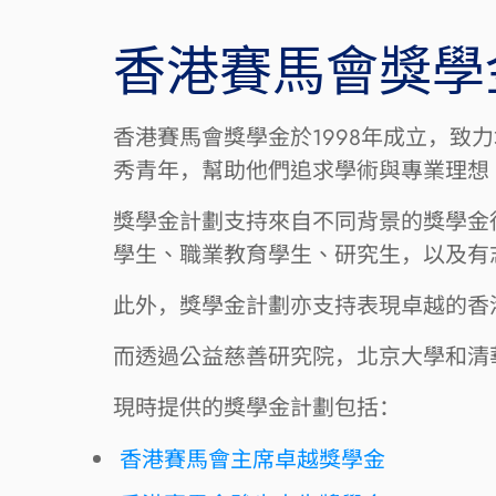
香港賽馬會獎學
香港賽馬會獎學金於1998年成立，致
秀青年，幫助他們追求學術與專業理想
獎學金計劃支持來自不同背景的獎學金
學生、職業教育學生、研究生，以及有
此外，獎學金計劃亦支持表現卓越的香
而透過公益慈善研究院，北京大學和清
現時提供的獎學金計劃包括：
香港賽馬會主席卓越獎學金