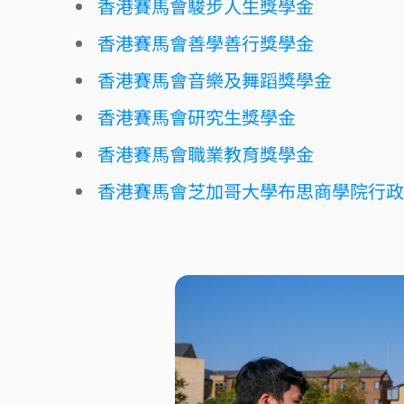
香港賽馬會駿步人生獎學金
香港賽馬會善學善行獎學金
香港賽馬會音樂及舞蹈獎學金
香港賽馬會研究生獎學金
香港賽馬會職業教育獎學金
香港賽馬會芝加哥大學布思商學院行政