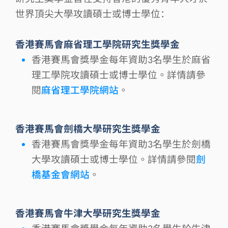
世界頂尖大學攻讀碩士或博士學位：
香港賽馬會麻省理工學院研究生獎學金
香港賽馬會獎學金每年資助3名學生於麻省
理工學院攻讀碩士或博士學位。詳情請參
閱
麻省理工學院網站
。
香港賽馬會劍橋大學研究生獎學金
香港賽馬會獎學金每年資助3名學生於劍橋
大學攻讀碩士或博士學位。詳情請參閱
劍
橋基金會網站
。
香港賽馬會牛津大學研究生獎學金