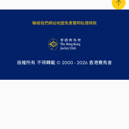
聯絡我們
網站地圖
免責聲明
私隱條款
版權所有 不得轉載 © 2000 -
2026
香港賽馬會