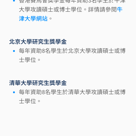
香港賽馬會獎學金每年資助3名學生於牛津
大學攻讀碩士或博士學位。詳情請參閱
牛
津大學網站
。
北京大學研究生獎學金
每年資助8名學生於北京大學攻讀碩士或博
士學位。
清華大學研究生獎學金
每年資助8名學生於清華大學攻讀碩士或博
士學位。