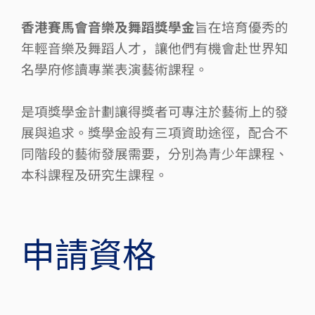
香港賽馬會音樂及舞蹈獎學金
旨在培育優秀的
年輕音樂及舞蹈人才，讓他們有機會赴世界知
名學府修讀專業表演藝術課程。
是項獎學金計劃讓得獎者可專注於藝術上的發
展與追求。獎學金設有三項資助途徑，配合不
同階段的藝術發展需要，分別為青少年課程、
本科課程及研究生課程。
​申請資格