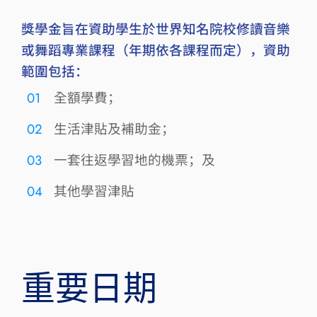
獎學金旨在資助學生於世界知名院校修讀音樂
或舞蹈專業課程（年期依各課程而定），資助
範圍包括：
01
全額學費；
02
生活津貼及補助金；
03
一套往返學習地的機票；及
04
其他學習津貼
​重要日期