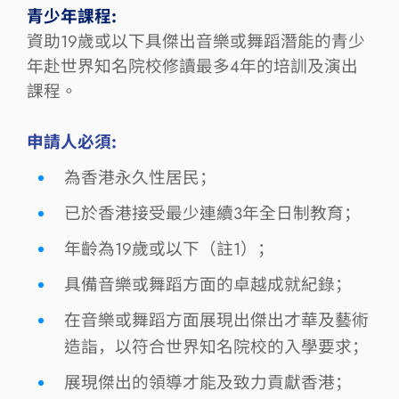
青少年課程:
資助19歲或以下具傑出音樂或舞蹈潛能的青少
年赴世界知名院校修讀最多4年的培訓及演出
課程。
申請人必須:
為香港永久性居民；
已於香港接受最少連續3年全日制教育；
年齡為19歲或以下（註1）；
具備音樂或舞蹈方面的卓越成就紀錄；
在音樂或舞蹈方面展現出傑出才華及藝術
造詣，以符合世界知名院校的入學要求；
展現傑出的領導才能及致力貢獻香港；