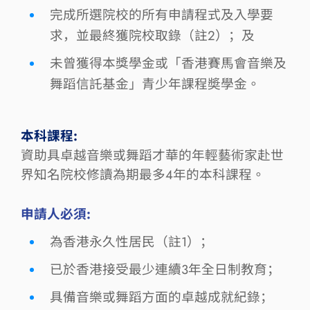
完成所選院校的所有申請程式及入學要
求，並最終獲院校取錄（註2）；及
未曾獲得本獎學金或「香港賽馬會音樂及
舞蹈信託基金」青少年課程奬學金。
本科課程:
資助具卓越音樂或舞蹈才華的年輕藝術家赴世
界知名院校修讀為期最多4年的本科課程。
申請人必須:
為香港永久性居民（註1）；
已於香港接受最少連續3年全日制教育；
具備音樂或舞蹈方面的卓越成就紀錄；