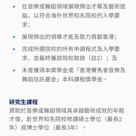
在音樂或舞蹈領域展現傑出才華及藝術造
詣，以符合海外世界知名院校的入學要
求；
展現傑出的領導才能及致力貢獻香港；
完成所選院校的所有申請程式及入學要
求，並最終獲該院校取錄（註2）；及
未曾獲得本獎學金或「香港賽馬會音樂及
舞蹈信託基金」本科課程獎學金。
研究生課程
資助於音樂或舞蹈領域具卓越藝術成就的年輕
才俊，赴世界知名院校修讀碩士學位（最長2
年）或博士學位（最長3年）。