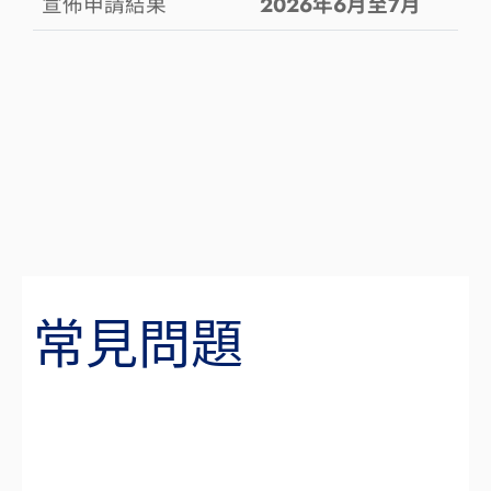
宣佈申請結果
2026年6月至7月
​常見問題