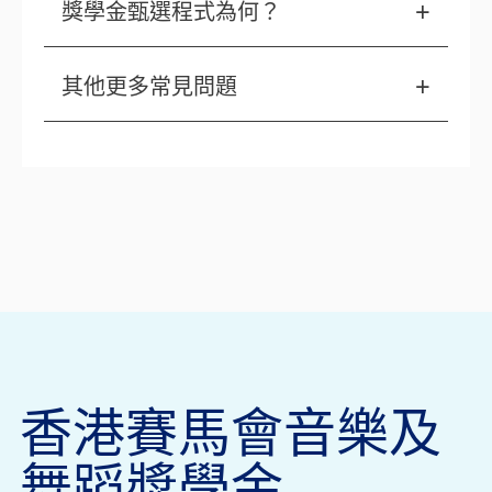
獎學金甄選程式為何？
其他更多常見問題
香港賽馬會音樂及
舞蹈獎學金