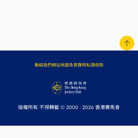
聯絡我們
網站地圖
免責聲明
私隱條款
版權所有 不得轉載 © 2000 -
2026
香港賽馬會