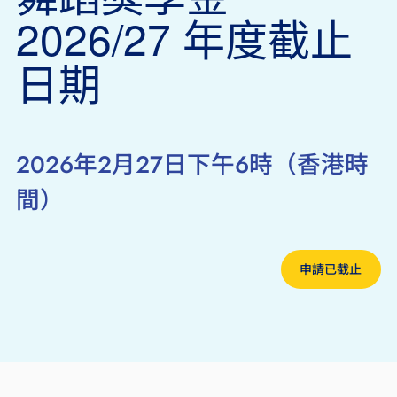
2026/27 年度截止
日期
2026年2月27日下午6時（香港時
間）
申請已截止