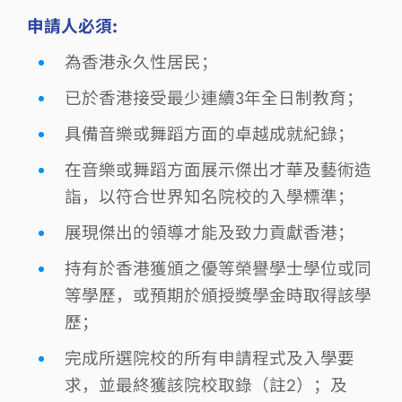
申請人必須:
為香港永久性居民；
已於香港接受最少連續3年全日制教育；
具備音樂或舞蹈方面的卓越成就紀錄；
在音樂或舞蹈方面展示傑出才華及藝術造
詣，以符合世界知名院校的入學標準；
展現傑出的領導才能及致力貢獻香港；
持有於香港獲頒之優等榮譽學士學位或同
等學歷，或預期於頒授獎學金時取得該學
歷；
完成所選院校的所有申請程式及入學要
求，並最終獲該院校取錄（註2）；及