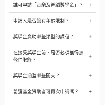
誰可申請「音樂及舞蹈獎學金」？
申請人是否設有年齡限制？
獎學金資助哪些類型的課程？
在接受獎學金前，是否必須獲得無
條件取錄？
獎學金涵蓋哪些開支？
曾獲基金資助者可再次申請嗎？