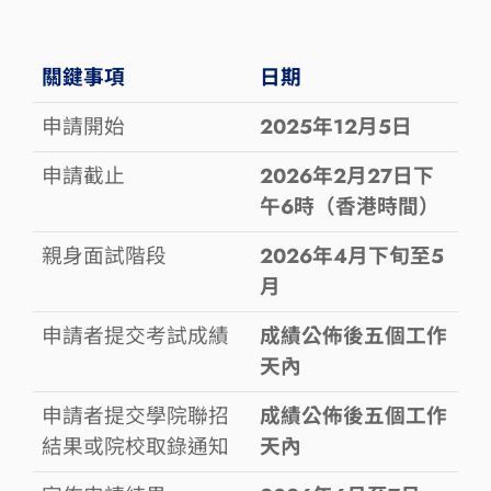
關鍵事項
日期
申請開始
2025年12月5日
申請截止
2026年2月27日下
午6時（香港時間）
親身面試階段
2026年4月下旬至5
月
申請者提交考試成績
成績公佈後五個工作
天內
申請者提交學院聯招
成績公佈後五個工作
結果
或院校取錄通知
天內