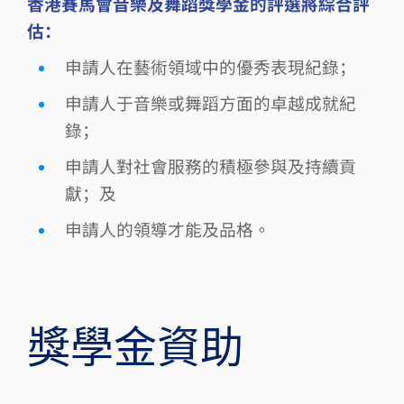
香港賽馬會音樂及舞蹈獎學金的評選將綜合評
估：
申請人在藝術領域中的優秀表現紀錄；
申請人于音樂或舞蹈方面的卓越成就紀
錄；
申請人對社會服務的積極參與及持續貢
獻；及
申請人的領導才能及品格。
​獎學金資助