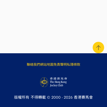
聯絡我們
網站地圖
免責聲明
私隱條款
版權所有 不得轉載 © 2000 -
2026
香港賽馬會