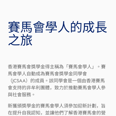
​賽馬會學人的成長
之旅
香港賽馬會獎學金得主稱為「賽馬會學人」。賽
馬會學人自動成為賽馬會獎學金同學會
（JCSAA）的成員。該同學會是一個由香港賽馬
會支持的非牟利團體，致力於推動賽馬會學人參
與社會服務。
新獲頒獎學金的賽馬會學人須參加迎新計劃，旨
在提升自我認知，並讓他們了解香港賽馬會的營