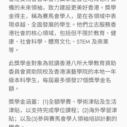
備的未來領袖，致力建設更美好香港。獎學
金得主，稱為賽馬會學人，是在各領域中表
現卓越、全面發展的學生。他們立志服務香
港社會的核心領域，包括但不限於教育、健
康、社會科學、體育文化、STEM 及商業
等。
此獎學金對象為就讀香港八所大學教育資助
委員會資助院校及香港演藝學院的本地一年
級本科學生，每屆最多頒發27個獎學金名
額。
獎學金涵蓋：(1)全額學費、學術津貼及生活
津貼，以支持完成學位課程；(2)海外學習津
貼；以及(3)參與賽馬會學人領袖培訓計劃的