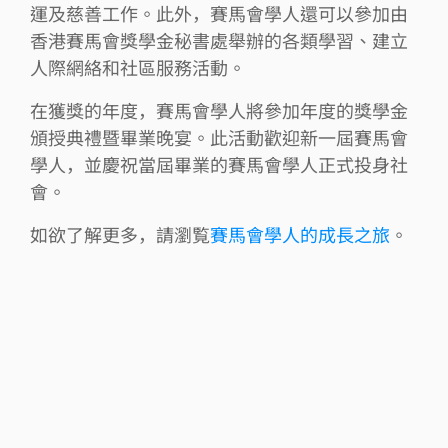
運及慈善工作。此外，賽馬會學人還可以參加由
香港賽馬會獎學金秘書處舉辦的各類學習、建立
人際網絡和社區服務活動。
在獲獎的年度，賽馬會學人將參加年度的獎學金
頒授典禮暨畢業晚宴。此活動歡迎新一屆賽馬會
學人，並慶祝當屆畢業的賽馬會學人正式投身社
會。
如欲了解更多，請瀏覧
賽馬會學人的成長之旅
。