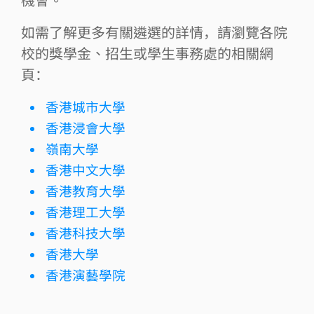
機會。
如需了解更多有關遴選的詳情，請瀏覽各院
校的獎學金、招生或學生事務處的相關網
頁：
香港城市大學
香港浸會大學
嶺南大學
香港中文大學
香港教育大學
香港理工大學
香港科技大學
香港大學
香港演藝學院