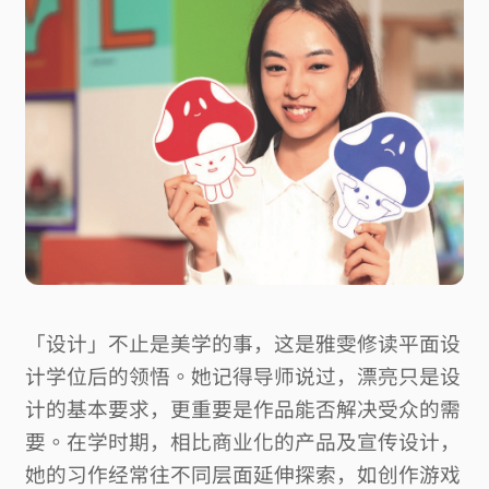
「设计」不止是美学的事，这是雅雯修读平面设
计学位后的领悟。她记得导师说过，漂亮只是设
计的基本要求，更重要是作品能否解决受众的需
要。在学时期，相比商业化的产品及宣传设计，
她的习作经常往不同层面延伸探索，如创作游戏