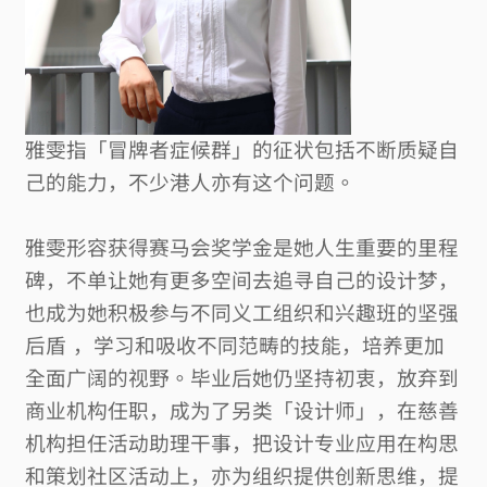
雅雯指「冒牌者症候群」的征状包括不断质疑自
己的能力，不少港人亦有这个问题。
雅雯形容获得赛马会奖学金是她人生重要的里程
碑，不单让她有更多空间去追寻自己的设计梦，
也成为她积极参与不同义工组织和兴趣班的坚强
后盾
，学习和吸收不同范畴的技能，培养更加
全面广阔的视野。毕业后她仍坚持初衷，放弃到
商业机构任职，成为了另类「设计师」，在慈善
机构担任活动助理干事，把设计专业应用在构思
和策划社区活动上，亦为组织提供创新思维，提