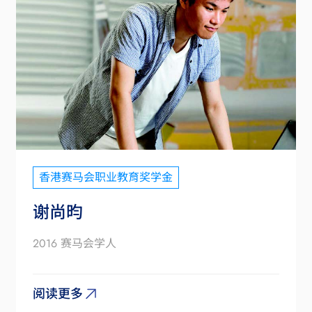
香港赛马会职业教育奖学金
谢尚昀
2016 赛马会学人
阅读更多