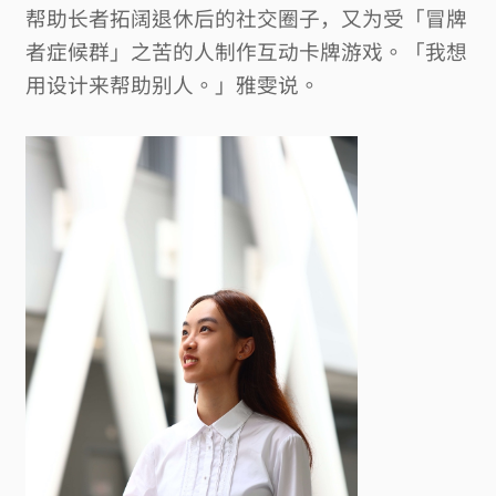
帮助长者拓阔退休后的社交圈子，又为受「冒牌
者症候群」之苦的人制作互动卡牌游戏。「我想
用设计来帮助别人。」雅雯说。