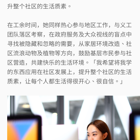
升整个社区的生活质素。
在工余时间，她同样热心参与地区工作，与义工
团队落区考察，在政府服务及大众视线的盲点中
寻找被隐藏和忽略的需要，从家居环境改造、社
区流浪动物及植物等方向，鼓励基层市民参与社
区营造，共建快乐的生活环境。「我希望将我学
的东西应用在社区发展上，提升整个社区的生活
质素，让每个人都生活得很开心、很自信。」