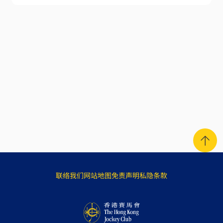
联络我们
网站地图
免责声明
私隐条款