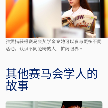
雅雯指获得赛马会奖学金令她可以参与更多不同
活动，认识不同范畴的人，扩阔眼界。
其他赛马会学人的
故事