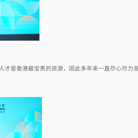
人才是香港最宝贵的资源，因此多年来一直尽心尽力