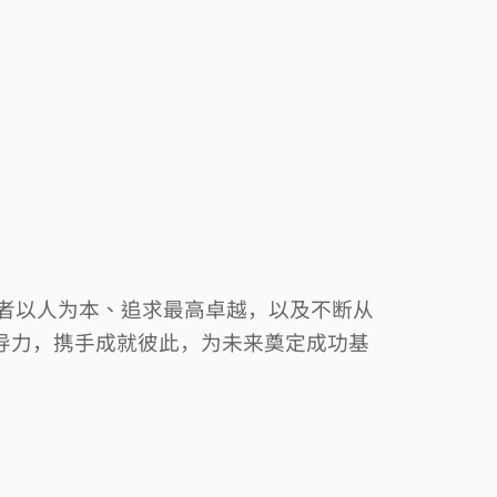
者以人为本、追求最高卓越，以及不断从
导力，携手成就彼此，为未来奠定成功基