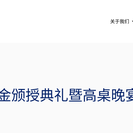
关于我们
金颁授典礼暨高桌晚