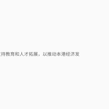
支持教育和人才拓展，以推动本港经济发