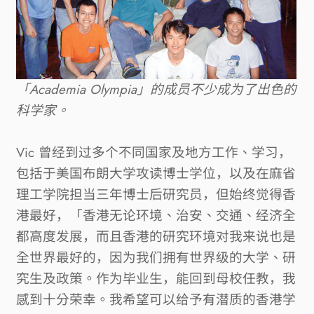
「
Academia Olympia
」的成员不少成为了出色的
科学家。
Vic
曾经到过多个不同国家及地方工作、学习，
包括于美国布朗大学攻读博士学位，以及在麻省
理工学院担当三年博士后研究员，但始终觉得香
港最好，「香港无论环境、治安、交通、经济全
都高度发展，而且香港的研究环境对我来说也是
全世界最好的，因为我们拥有世界级的大学、研
究生及政策。作为毕业生，能回到母校任教，我
感到十分荣幸。我希望可以给予有潜质的香港学