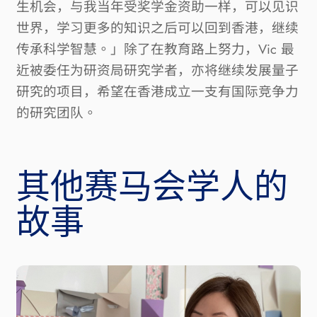
生机会，与我当年受奖学金资助一样，可以见识
世界，学习更多的知识之后可以回到香港，继续
传承科学智慧。」除了在教育路上努力，
Vic
最
近被委任为研资局研究学者，亦将继续发展量子
研究的项目，希望在香港成立一支有国际竞争力
的研究团队。
其他赛马会学人的
故事