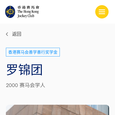
Toggle
返回
香港赛马会善学善行奖学金
罗锦团
2000 赛马会学人