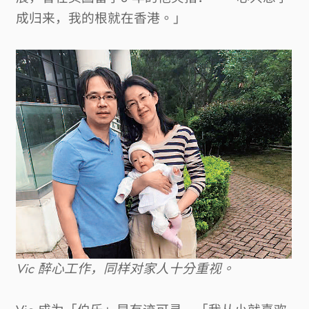
成归来，我的根就在香港。」
Vic
醉心工作，同样对家人十分重视。