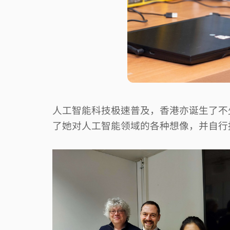
人工智能科技极速普及，香港亦诞生了不
了她对人工智能领域的各种想像，并自行