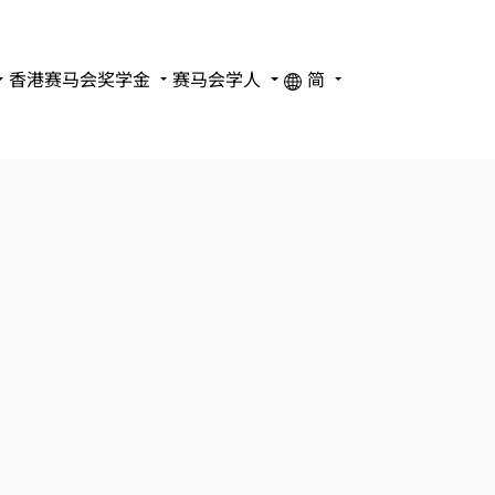
香港赛马会奖学金
赛马会学人
简