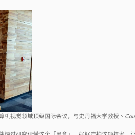
算机视觉领域顶级国际会议，与史丹福大学教授、
Cou
望透过研究读懂这个「黑盒」，好好守护这项技术，