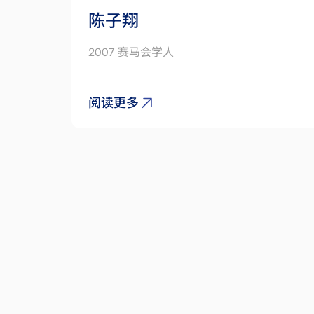
陈子翔
2007 赛马会学人
阅读更多