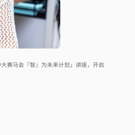
中大赛马会『智』为未来计划」讲座，开启