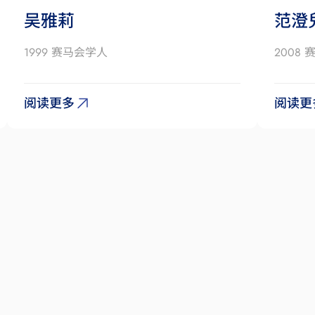
吴雅莉
范澄
1999 赛马会学人
2008
阅读更多
阅读更