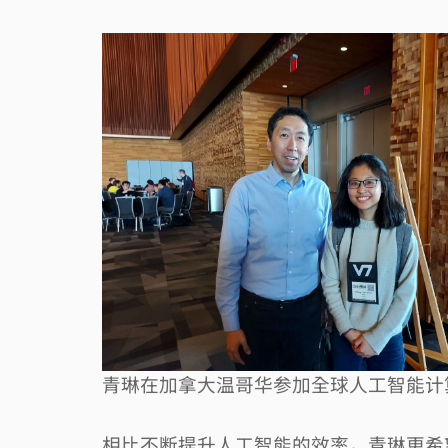
青琳在加拿大温哥华参加全球人工智能计
相比不断提升人工智能的效率，青琳更希