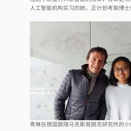
人工智能机构实习的她，正计划考取博士
青琳在德国跟随马克斯普朗克研究所的小