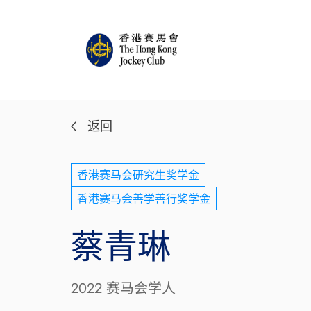
返回
香港赛马会研究生奖学金
香港赛马会善学善行奖学金
蔡青琳
2022 赛马会学人