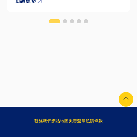
閱讀更多
聯絡我們
網站地圖
免責聲明
私隱條款