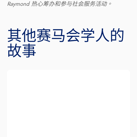
Raymond 
热心筹办和参与社会服务活动。
其他赛马会学人的
故事