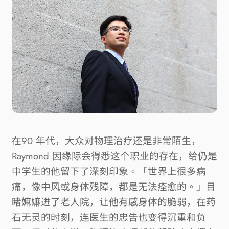
在
90 
年代，大众对物理治疗还是非常陌生，
Raymond 
因缘际会得悉这个职业的存在，给仍是
中学生的他留下了深刻印象。「世界上很多病
痛，像中风或身体残障，都是无法痊愈的。」目
睹嫲嫲进了老人院，让他有感身体的脆弱，在药
石无灵的时刻，连医生的忠告也变得沉重和负