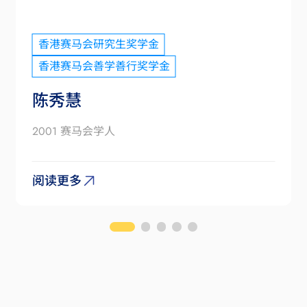
香港赛马会研究生奖学金
香港赛马会善学善行奖学金
陈秀慧
2001 赛马会学人
阅读更多