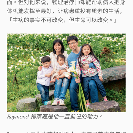
面。但对他来说，物理治疗师却能帮助病人把身
体机能发挥至最好，让病患重投有质素的生活，
「生病的事实不可改变，但生命可以改变。」
Raymond 
指家庭是他一直前进的动力。